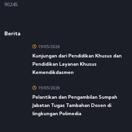
90245
Berita
19/05/2026
Kunjungan dari Pendidikan Khusus dan
Pendidikan Layanan Khusus
Kemendikdasmen
19/05/2026
Pelantikan dan Pengambilan Sumpah
Jabatan Tugas Tambahan Dosen di
lingkungan Polimedia