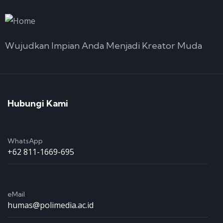
Wujudkan Impian Anda Menjadi Kreator Muda
Hubungi Kami
WhatsApp
+62 811-1669-695
eMail
humas@polimedia.ac.id