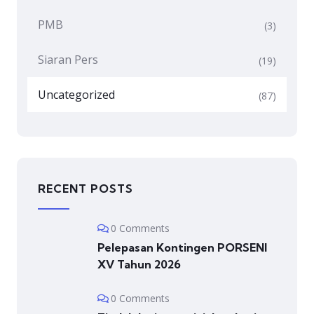
PMB
(3)
Siaran Pers
(19)
Uncategorized
(87)
RECENT POSTS
0 Comments
Pelepasan Kontingen PORSENI
XV Tahun 2026
0 Comments