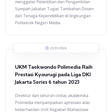
menggelar Pelantikan dan Pengambilan
Sumpah Jabatan Tugas Tambahan Dosen
dan Tenaga Kependidikan di lingkungan
Politeknik Negeri Media
23/01/2024
UKM Taekwondo Polimedia Raih
Prestasi Kyourugi pada Liga DKI
Jakarta Series 6 tahun 2023
Direktur dan seluruh civitas akademika
Polimedia menyampaikan apresiasi atas
keberhasilan Unit Kegiatan Mahasiswa