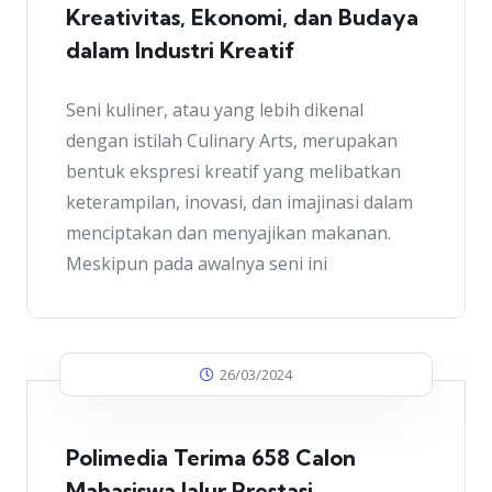
Kreativitas, Ekonomi, dan Budaya
dalam Industri Kreatif
Seni kuliner, atau yang lebih dikenal
dengan istilah Culinary Arts, merupakan
bentuk ekspresi kreatif yang melibatkan
keterampilan, inovasi, dan imajinasi dalam
menciptakan dan menyajikan makanan.
Meskipun pada awalnya seni ini
26/03/2024
Polimedia Terima 658 Calon
Mahasiswa Jalur Prestasi