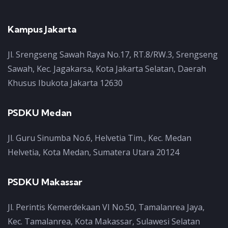
Kampus Jakarta
Jl. Srengseng Sawah Raya No.17, RT.8/RW.3, Srengseng
Sawah, Kec. Jagakarsa, Kota Jakarta Selatan, Daerah
Khusus Ibukota Jakarta 12630
PSDKU Medan
Jl. Guru Sinumba No.6, Helvetia Tim., Kec. Medan
Helvetia, Kota Medan, Sumatera Utara 20124
PSDKU Makassar
Jl. Perintis Kemerdekaan VI No.50, Tamalanrea Jaya,
Kec. Tamalanrea, Kota Makassar, Sulawesi Selatan