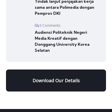
Tindak lanjut penjajakan kerja
sama antara Polimedia dengan
Pemprov DKI
0 Comments
Audiensi Politeknik Negeri
Media Kreatif dengan
Donggang University Korea
Selatan
Download Our Details