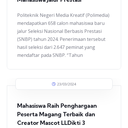
Politeknik Negeri Media Kreatif (Polimedia)
mendapatkan 658 calon mahasiswa baru
jalur Seleksi Nasional Berbasis Prestasi
(SNBP) tahun 2024. Penerimaan tersebut
hasil seleksi dari 2.647 peminat yang
mendaftar pada SNBP. “Tahun
23/03/2024
Mahasiswa Raih Penghargaan
Peserta Magang Terbaik dan
Creator Mascot LLDikti 3