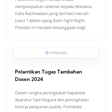
menyampaikan selamat kepada Maulana
Dafa Rachmadian yang berhasil meraih
Juara 1 dalam ajang Bash Fight Night.
Prestasi ini menjadi kebanggaan bagi
21/02/2024
Pelantikan Tugas Tambahan
Dosen 2024
Dalam rangka peningkatan kapasitas
Aparatur Sipil Negara dan peningkatan
kinerja pelayanan publik, Polimedia