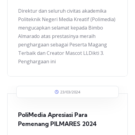
Direktur dan seluruh civitas akademika
Politeknik Negeri Media Kreatif (Polimedia)
mengucapkan selamat kepada Bimbo
Almarado atas prestasinya meraih
penghargaan sebagai Peserta Magang
Terbaik dan Creator Mascot LLDikti 3.
Penghargaan ini
23/03/2024
PoliMedia Apresiasi Para
Pemenang PILMARES 2024