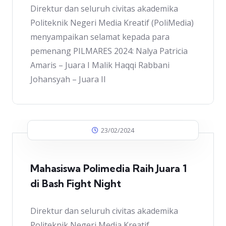
Direktur dan seluruh civitas akademika
Politeknik Negeri Media Kreatif (PoliMedia)
menyampaikan selamat kepada para
pemenang PILMARES 2024: Nalya Patricia
Amaris – Juara I Malik Haqqi Rabbani
Johansyah – Juara II
23/02/2024
Mahasiswa Polimedia Raih Juara 1
di Bash Fight Night
Direktur dan seluruh civitas akademika
Politeknik Negeri Media Kreatif