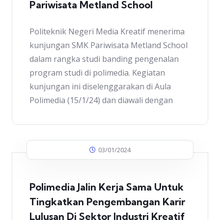
Pariwisata Metland School
Politeknik Negeri Media Kreatif menerima
kunjungan SMK Pariwisata Metland School
dalam rangka studi banding pengenalan
program studi di polimedia. Kegiatan
kunjungan ini diselenggarakan di Aula
Polimedia (15/1/24) dan diawali dengan
03/01/2024
Polimedia Jalin Kerja Sama Untuk
Tingkatkan Pengembangan Karir
Lulusan Di Sektor Industri Kreatif