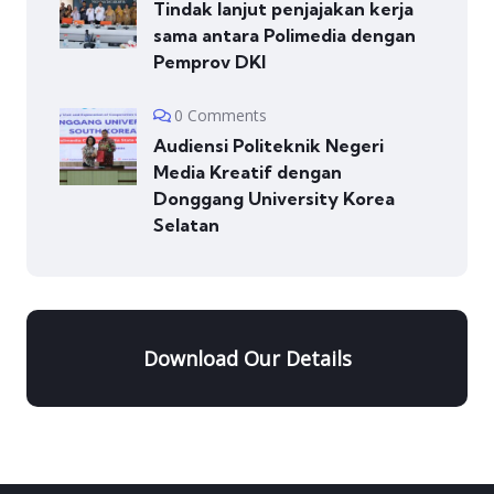
Tindak lanjut penjajakan kerja
sama antara Polimedia dengan
Pemprov DKI
0 Comments
Audiensi Politeknik Negeri
Media Kreatif dengan
Donggang University Korea
Selatan
Download Our Details