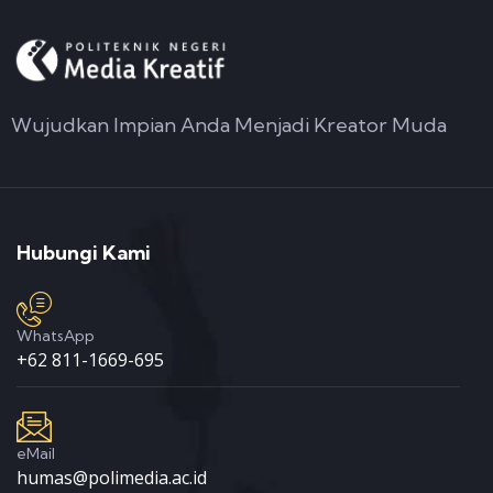
Wujudkan Impian Anda Menjadi Kreator Muda
Hubungi Kami
WhatsApp
+62 811-1669-695
eMail
humas@polimedia.ac.id