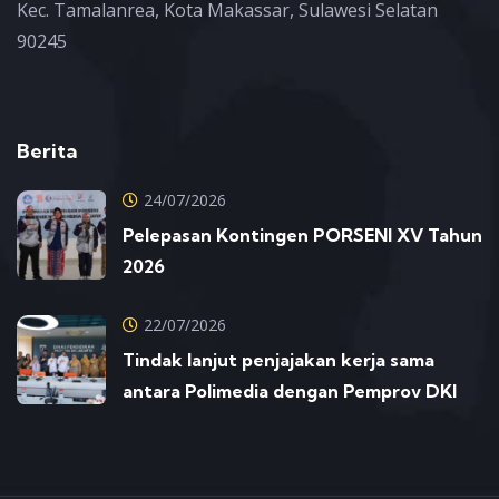
Kec. Tamalanrea, Kota Makassar, Sulawesi Selatan
90245
Berita
24/07/2026
Pelepasan Kontingen PORSENI XV Tahun
2026
22/07/2026
Tindak lanjut penjajakan kerja sama
antara Polimedia dengan Pemprov DKI