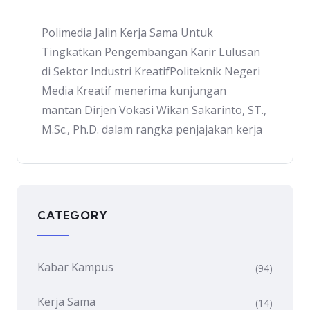
Polimedia Jalin Kerja Sama Untuk
Tingkatkan Pengembangan Karir Lulusan
di Sektor Industri KreatifPoliteknik Negeri
Media Kreatif menerima kunjungan
mantan Dirjen Vokasi Wikan Sakarinto, ST.,
M.Sc., Ph.D. dalam rangka penjajakan kerja
CATEGORY
Kabar Kampus
(94)
Kerja Sama
(14)