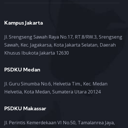
Kampus Jakarta
Jl. Srengseng Sawah Raya No.17, RT.8/RW.3, Srengseng
Sawah, Kec. Jagakarsa, Kota Jakarta Selatan, Daerah
Khusus Ibukota Jakarta 12630
PSDKU Medan
Jl. Guru Sinumba No.6, Helvetia Tim., Kec. Medan
Helvetia, Kota Medan, Sumatera Utara 20124
PSDKU Makassar
Jl. Perintis Kemerdekaan VI No.50, Tamalanrea Jaya,