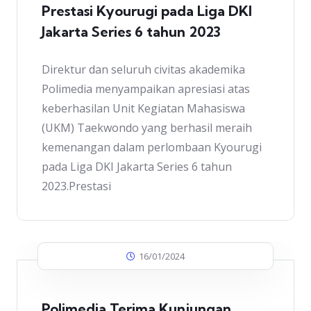
Prestasi Kyourugi pada Liga DKI
Jakarta Series 6 tahun 2023
Direktur dan seluruh civitas akademika
Polimedia menyampaikan apresiasi atas
keberhasilan Unit Kegiatan Mahasiswa
(UKM) Taekwondo yang berhasil meraih
kemenangan dalam perlombaan Kyourugi
pada Liga DKI Jakarta Series 6 tahun
2023.Prestasi
16/01/2024
Polimedia Terima Kunjungan