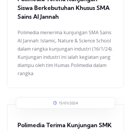
Siswa Berkebutuhan Khusus SMA
Sains Al Jannah
Polimedia menerima kunjungan SMA Sains
Al Jannah: Islamic, Nature & Science School
dalam rangka kunjungan industri (16/1/24).
Kunjungan industri ini ialah kegiatan yang
diampu oleh tim Humas Polimedia dalam
rangka
15/01/2024
Polimedia Terima Kunjungan SMK