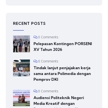
RECENT POSTS
0 Comments
Pelepasan Kontingen PORSENI
XV Tahun 2026
0 Comments
Tindak lanjut penjajakan kerja
sama antara Polimedia dengan
Pemprov DKI
0 Comments
Audiensi Politeknik Negeri
Media Kreatif dengan