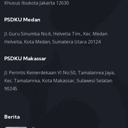
Khusus Ibukota Jakarta 12630
PSDKU Medan
Jl. Guru Sinumba No.6, Helvetia Tim., Kec. Medan
Helvetia, Kota Medan, Sumatera Utara 20124
PSDKU Makassar
Jl. Perintis Kemerdekaan VI No.50, Tamalanrea Jaya,
Kec. Tamalanrea, Kota Makassar, Sulawesi Selatan
90245
Berita