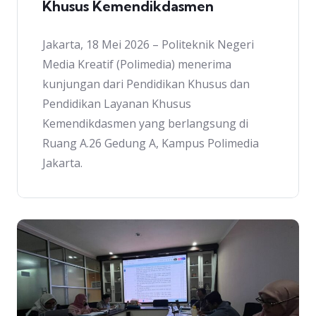
Khusus Kemendikdasmen
Jakarta, 18 Mei 2026 – Politeknik Negeri
Media Kreatif (Polimedia) menerima
kunjungan dari Pendidikan Khusus dan
Pendidikan Layanan Khusus
Kemendikdasmen yang berlangsung di
Ruang A.26 Gedung A, Kampus Polimedia
Jakarta.