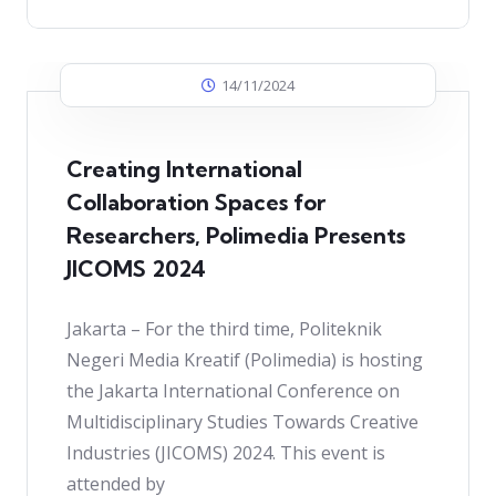
14/11/2024
Creating International
Collaboration Spaces for
Researchers, Polimedia Presents
JICOMS 2024
Jakarta – For the third time, Politeknik
Negeri Media Kreatif (Polimedia) is hosting
the Jakarta International Conference on
Multidisciplinary Studies Towards Creative
Industries (JICOMS) 2024. This event is
attended by