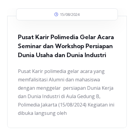
15/08/2024
Pusat Karir Polimedia Gelar Acara
Seminar dan Workshop Persiapan
Dunia Usaha dan Dunia Industri
Pusat Karir polimedia gelar acara yang
memfalisitasi Alumni dan mahasiswa
dengan menggelar persiapan Dunia Kerja
dan Dunia Industri di Aula Gedung B,
Polimedia Jakarta (15/08/2024) Kegiatan ini
dibuka langsung oleh