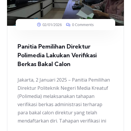
02/01/2026
0 Comments
Panitia Pemilihan Direktur
Polimedia Lakukan Verifikasi
Berkas Bakal Calon
Jakarta, 2 Januari 2025 – Panitia Pemilihan
Direktur Politeknik Negeri Media Kreatuf
(Polimedia) melaksanakan tahapan
verifikasi berkas administrasi terharap
para bakal calon direktur yang telah
mendaftarkan diri. Tahapan verifikasi ini