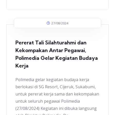
27/08/2024
Pererat Tali Silahturahmi dan
Kekompakan Antar Pegawai,
Polimedia Gelar Kegiatan Budaya
Kerja
Polimedia gelar kegiatan budaya kerja
berlokasi di 5G Resort, Cijeruk, Sukabumi,
untuk pererat kerja sama dan kekompakan
untuk seluruh pegawai Polimedia
(27/08/2024) Kegiatan ini dibuka langsung