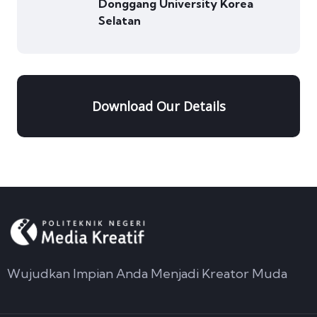
Donggang University Korea
Selatan
Download Our Details
Wujudkan Impian Anda Menjadi Kreator Muda