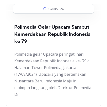
17/08/2024
Polimedia Gelar Upacara Sambut
Kemerdekaan Republik Indonesia
ke 79
Polimedia gelar Upacara peringati hari
Kemerdekaan Republik Indonesia ke- 79 di
Halaman Tower Polimedia, Jakarta
(17/08/2024). Upacara yang bertemakan
Nusantara Baru Indonesia Maju ini
dipimpin langsung oleh Direktur Polimedia
Dr.