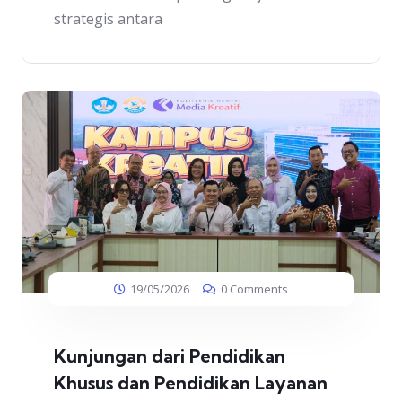
strategis antara
19/05/2026
0 Comments
Kunjungan dari Pendidikan
Khusus dan Pendidikan Layanan