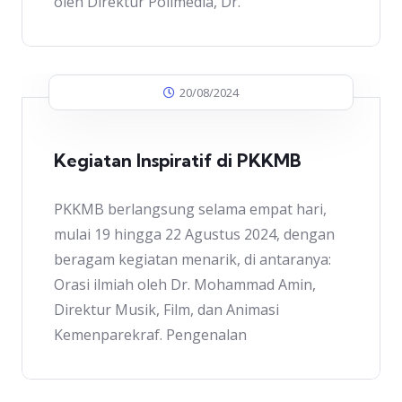
oleh Direktur Polimedia, Dr.
20/08/2024
Kegiatan Inspiratif di PKKMB
PKKMB berlangsung selama empat hari,
mulai 19 hingga 22 Agustus 2024, dengan
beragam kegiatan menarik, di antaranya:
Orasi ilmiah oleh Dr. Mohammad Amin,
Direktur Musik, Film, dan Animasi
Kemenparekraf. Pengenalan