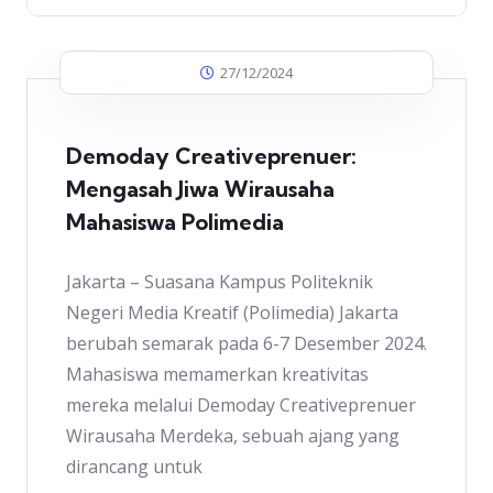
27/12/2024
Demoday Creativeprenuer:
Mengasah Jiwa Wirausaha
Mahasiswa Polimedia
Jakarta – Suasana Kampus Politeknik
Negeri Media Kreatif (Polimedia) Jakarta
berubah semarak pada 6-7 Desember 2024.
Mahasiswa memamerkan kreativitas
mereka melalui Demoday Creativeprenuer
Wirausaha Merdeka, sebuah ajang yang
dirancang untuk