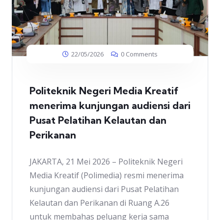
22/05/2026
0 Comments
Politeknik Negeri Media Kreatif
menerima kunjungan audiensi dari
Pusat Pelatihan Kelautan dan
Perikanan
JAKARTA, 21 Mei 2026 – Politeknik Negeri
Media Kreatif (Polimedia) resmi menerima
kunjungan audiensi dari Pusat Pelatihan
Kelautan dan Perikanan di Ruang A.26
untuk membahas peluang kerja sama