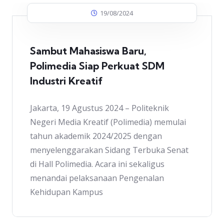
19/08/2024
Sambut Mahasiswa Baru,
Polimedia Siap Perkuat SDM
Industri Kreatif
Jakarta, 19 Agustus 2024 – Politeknik
Negeri Media Kreatif (Polimedia) memulai
tahun akademik 2024/2025 dengan
menyelenggarakan Sidang Terbuka Senat
di Hall Polimedia. Acara ini sekaligus
menandai pelaksanaan Pengenalan
Kehidupan Kampus