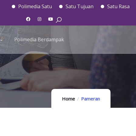
Polimedia Satu
Satu Tujuan
Satu Rasa
Polimedia Berdampak
Home
Pameran