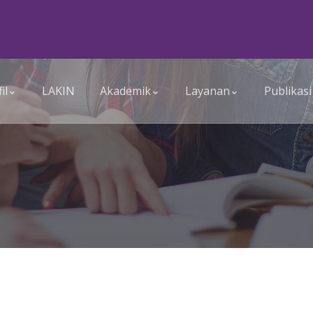
il
LAKIN
Akademik
Layanan
Publikasi