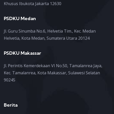
Khusus Ibukota Jakarta 12630
PSDKU Medan
Jl. Guru Sinumba No.6, Helvetia Tim., Kec. Medan
Helvetia, Kota Medan, Sumatera Utara 20124
PSDKU Makassar
Jl. Perintis Kemerdekaan VI No.50, Tamalanrea Jaya,
Kec. Tamalanrea, Kota Makassar, Sulawesi Selatan
90245
Berita