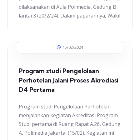
dilaksanakan di Aula Polimedia, Gedung B
lantai 3 (20/2/24). Dalam paparannya, Wakil
15/02/2024
Program studi Pengelolaan
Perhotelan Jalani Proses Akrediasi
D4 Pertama
Program studi Pengelolaan Perhotelan
menjalankan kegiatan Akreditasi Program
Studi pertama di Ruang Rapat A.26, Gedung
A, Polimedia Jakarta, (15/02). Kegiatan ini