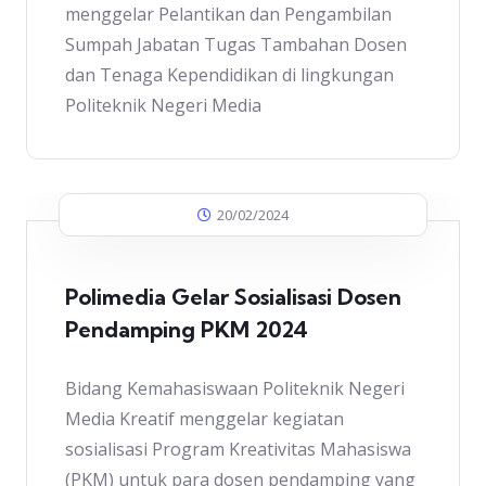
menggelar Pelantikan dan Pengambilan
Sumpah Jabatan Tugas Tambahan Dosen
dan Tenaga Kependidikan di lingkungan
Politeknik Negeri Media
20/02/2024
Polimedia Gelar Sosialisasi Dosen
Pendamping PKM 2024
Bidang Kemahasiswaan Politeknik Negeri
Media Kreatif menggelar kegiatan
sosialisasi Program Kreativitas Mahasiswa
(PKM) untuk para dosen pendamping yang