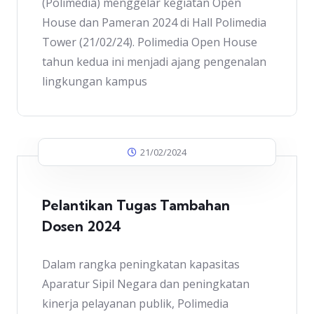
(Polimedia) menggelar kegiatan Open
House dan Pameran 2024 di Hall Polimedia
Tower (21/02/24). Polimedia Open House
tahun kedua ini menjadi ajang pengenalan
lingkungan kampus
21/02/2024
Pelantikan Tugas Tambahan
Dosen 2024
Dalam rangka peningkatan kapasitas
Aparatur Sipil Negara dan peningkatan
kinerja pelayanan publik, Polimedia