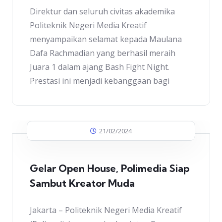
Direktur dan seluruh civitas akademika
Politeknik Negeri Media Kreatif
menyampaikan selamat kepada Maulana
Dafa Rachmadian yang berhasil meraih
Juara 1 dalam ajang Bash Fight Night.
Prestasi ini menjadi kebanggaan bagi
21/02/2024
Gelar Open House, Polimedia Siap
Sambut Kreator Muda
Jakarta – Politeknik Negeri Media Kreatif