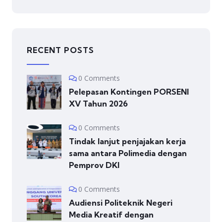
RECENT POSTS
0 Comments
Pelepasan Kontingen PORSENI
XV Tahun 2026
0 Comments
Tindak lanjut penjajakan kerja
sama antara Polimedia dengan
Pemprov DKI
0 Comments
Audiensi Politeknik Negeri
Media Kreatif dengan