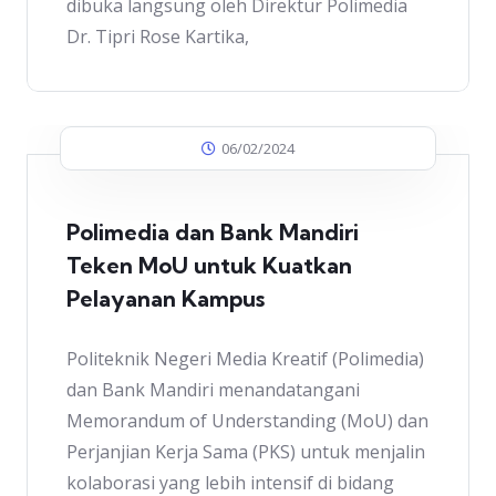
dibuka langsung oleh Direktur Polimedia
Dr. Tipri Rose Kartika,
06/02/2024
Polimedia dan Bank Mandiri
Teken MoU untuk Kuatkan
Pelayanan Kampus
Politeknik Negeri Media Kreatif (Polimedia)
dan Bank Mandiri menandatangani
Memorandum of Understanding (MoU) dan
Perjanjian Kerja Sama (PKS) untuk menjalin
kolaborasi yang lebih intensif di bidang