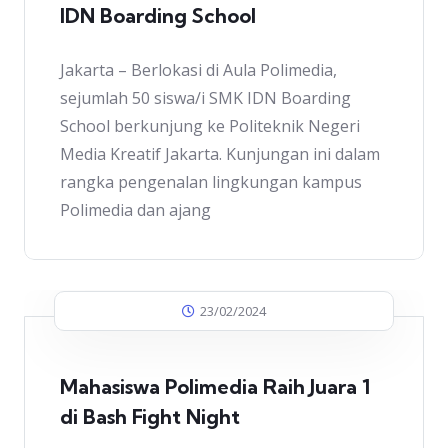
IDN Boarding School
Jakarta – Berlokasi di Aula Polimedia,
sejumlah 50 siswa/i SMK IDN Boarding
School berkunjung ke Politeknik Negeri
Media Kreatif Jakarta. Kunjungan ini dalam
rangka pengenalan lingkungan kampus
Polimedia dan ajang
23/02/2024
Mahasiswa Polimedia Raih Juara 1
di Bash Fight Night