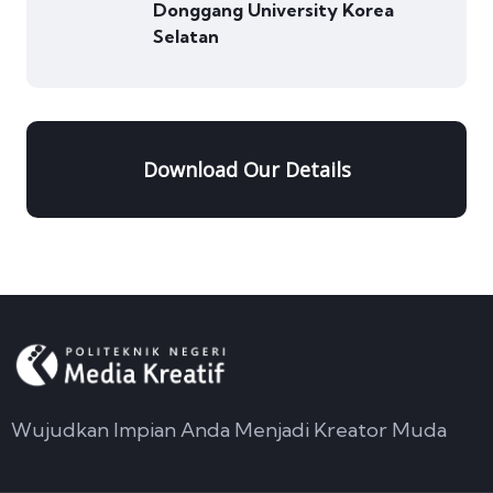
Donggang University Korea
Selatan
Download Our Details
Wujudkan Impian Anda Menjadi Kreator Muda