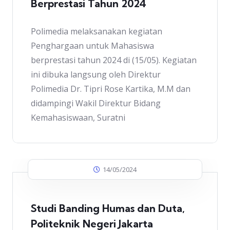
Berprestasi Tahun 2024
Polimedia melaksanakan kegiatan
Penghargaan untuk Mahasiswa
berprestasi tahun 2024 di (15/05). Kegiatan
ini dibuka langsung oleh Direktur
Polimedia Dr. Tipri Rose Kartika, M.M dan
didampingi Wakil Direktur Bidang
Kemahasiswaan, Suratni
14/05/2024
Studi Banding Humas dan Duta,
Politeknik Negeri Jakarta