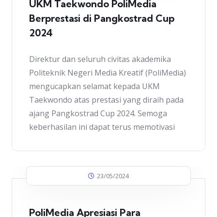
UKM Taekwondo PoliMedia
Berprestasi di Pangkostrad Cup
2024
Direktur dan seluruh civitas akademika
Politeknik Negeri Media Kreatif (PoliMedia)
mengucapkan selamat kepada UKM
Taekwondo atas prestasi yang diraih pada
ajang Pangkostrad Cup 2024. Semoga
keberhasilan ini dapat terus memotivasi
23/05/2024
PoliMedia Apresiasi Para