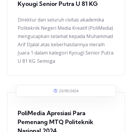
Kyougi Senior Putra U 81 KG
Direktur dan seluruh civitas akademika
Politeknik Negeri Media Kreatif (PoliMedia)
mengucapkan selamat kepada Muhammad
Arif Djalal atas keberhasilannya meraih
Juara 1 dalam kategori Kyougi Senior Putra
U 81 KG. Semoga
23/05/2024
PoliMedia Apresiasi Para
Pemenang MTQ Politeknik
Nasional 2024