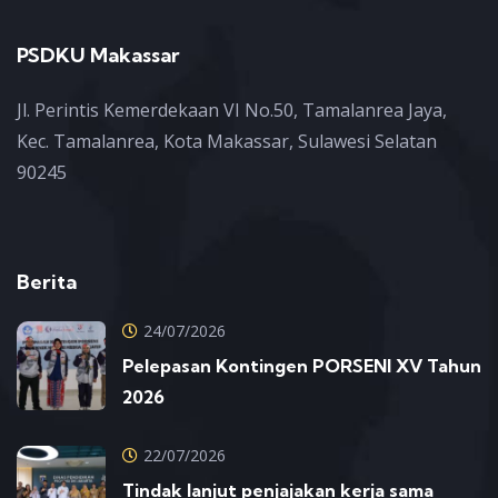
PSDKU Makassar
Jl. Perintis Kemerdekaan VI No.50, Tamalanrea Jaya,
Kec. Tamalanrea, Kota Makassar, Sulawesi Selatan
90245
Berita
24/07/2026
Pelepasan Kontingen PORSENI XV Tahun
2026
22/07/2026
Tindak lanjut penjajakan kerja sama