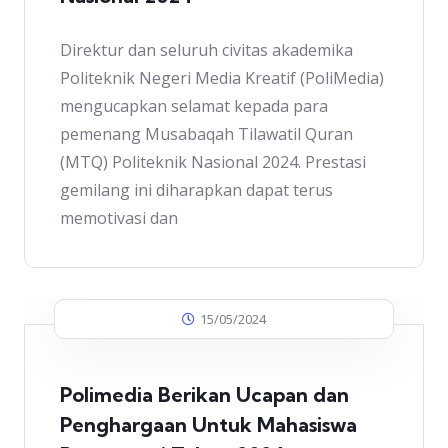
Direktur dan seluruh civitas akademika
Politeknik Negeri Media Kreatif (PoliMedia)
mengucapkan selamat kepada para
pemenang Musabaqah Tilawatil Quran
(MTQ) Politeknik Nasional 2024. Prestasi
gemilang ini diharapkan dapat terus
memotivasi dan
15/05/2024
Polimedia Berikan Ucapan dan
Penghargaan Untuk Mahasiswa