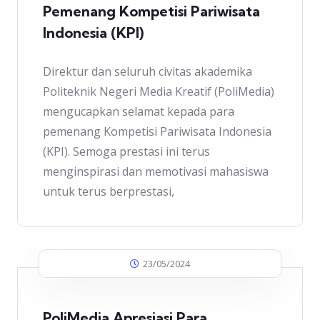
Pemenang Kompetisi Pariwisata
Indonesia (KPI)
Direktur dan seluruh civitas akademika
Politeknik Negeri Media Kreatif (PoliMedia)
mengucapkan selamat kepada para
pemenang Kompetisi Pariwisata Indonesia
(KPI). Semoga prestasi ini terus
menginspirasi dan memotivasi mahasiswa
untuk terus berprestasi,
23/05/2024
PoliMedia Apresiasi Para