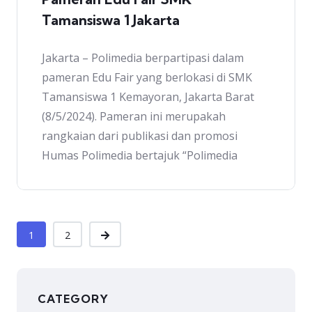
Tamansiswa 1 Jakarta
Jakarta – Polimedia berpartipasi dalam
pameran Edu Fair yang berlokasi di SMK
Tamansiswa 1 Kemayoran, Jakarta Barat
(8/5/2024). Pameran ini merupakah
rangkaian dari publikasi dan promosi
Humas Polimedia bertajuk “Polimedia
1
2
CATEGORY