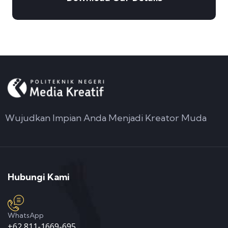
Wujudkan Impian Anda Menjadi Kreator Muda
Hubungi Kami
WhatsApp
+62 811-1669-695