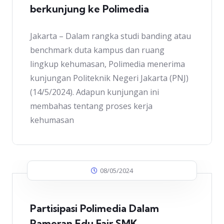
berkunjung ke Polimedia
Jakarta – Dalam rangka studi banding atau
benchmark duta kampus dan ruang
lingkup kehumasan, Polimedia menerima
kunjungan Politeknik Negeri Jakarta (PNJ)
(14/5/2024). Adapun kunjungan ini
membahas tentang proses kerja
kehumasan
08/05/2024
Partisipasi Polimedia Dalam
Pameran Edu Fair SMK