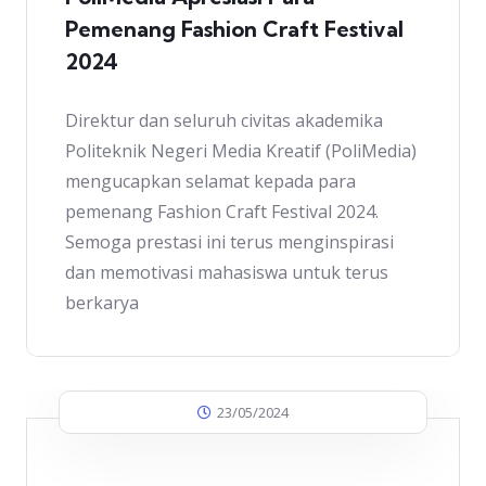
Pemenang Fashion Craft Festival
2024
Direktur dan seluruh civitas akademika
Politeknik Negeri Media Kreatif (PoliMedia)
mengucapkan selamat kepada para
pemenang Fashion Craft Festival 2024.
Semoga prestasi ini terus menginspirasi
dan memotivasi mahasiswa untuk terus
berkarya
23/05/2024