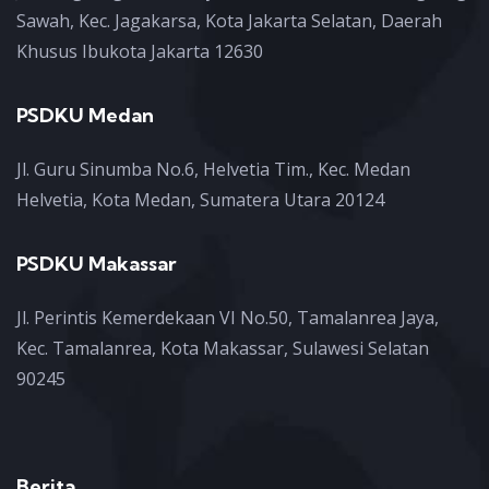
Sawah, Kec. Jagakarsa, Kota Jakarta Selatan, Daerah
Khusus Ibukota Jakarta 12630
PSDKU Medan
Jl. Guru Sinumba No.6, Helvetia Tim., Kec. Medan
Helvetia, Kota Medan, Sumatera Utara 20124
PSDKU Makassar
Jl. Perintis Kemerdekaan VI No.50, Tamalanrea Jaya,
Kec. Tamalanrea, Kota Makassar, Sulawesi Selatan
90245
Berita