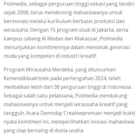
Polimedia, sebagai perguruan tinggi vokasi yang berdiri
sejak 2008, terus mendorong mahasiswanya untuk
berinovasi melalui kurikulum berbasis produksi dan
wirausaha. Dengan 15 program studi di Jakarta, serta
kampus cabang di Medan dan Makassar, Polimedia
menunjukkan komitmennya dalam mencetak generasi
muda yang kompeten di industri kreatif.
Program Wirausaha Merdeka, yang diluncurkan
Kemendikbudristek pada pertengahan 2024, telah
melibatkan lebih dari 38 perguruan tinggi di Indonesia.
Sebagai salah satu pelaksana, Polimedia mendukung
mahasiswanya untuk menjadi wirausaha kreatif yang
tangguh. Acara Demoday Creativeprenuer menjadi bukti
nyata komitmen ini, memperlihatkan inovasi mahasiswa
yang siap bersaing di dunia usaha.