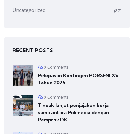
Uncategorized
(87)
RECENT POSTS
0 Comments
Pelepasan Kontingen PORSENI XV
Tahun 2026
0 Comments
Tindak lanjut penjajakan kerja
sama antara Polimedia dengan
Pemprov DKI