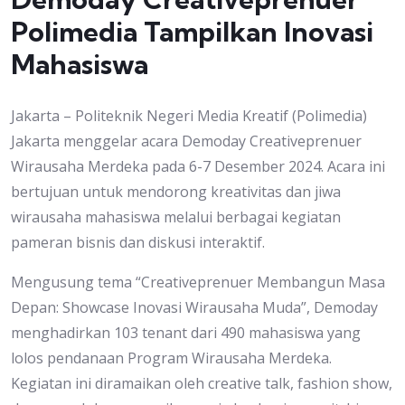
Polimedia Tampilkan Inovasi
Mahasiswa
Jakarta – Politeknik Negeri Media Kreatif (Polimedia)
Jakarta menggelar acara Demoday Creativeprenuer
Wirausaha Merdeka pada 6-7 Desember 2024. Acara ini
bertujuan untuk mendorong kreativitas dan jiwa
wirausaha mahasiswa melalui berbagai kegiatan
pameran bisnis dan diskusi interaktif.
Mengusung tema “Creativeprenuer Membangun Masa
Depan: Showcase Inovasi Wirausaha Muda”, Demoday
menghadirkan 103 tenant dari 490 mahasiswa yang
lolos pendanaan Program Wirausaha Merdeka.
Kegiatan ini diramaikan oleh creative talk, fashion show,