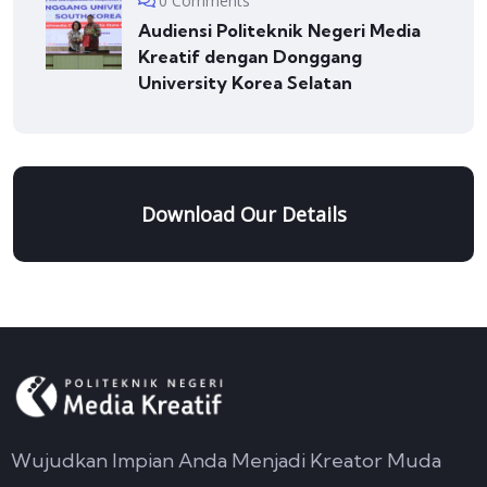
0 Comments
Audiensi Politeknik Negeri Media
Kreatif dengan Donggang
University Korea Selatan
Download Our Details
Wujudkan Impian Anda Menjadi Kreator Muda