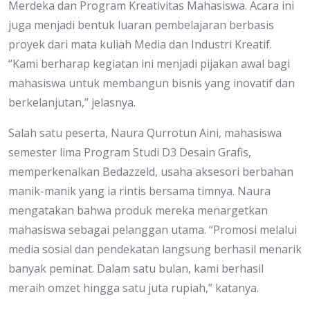
Merdeka dan Program Kreativitas Mahasiswa. Acara ini
juga menjadi bentuk luaran pembelajaran berbasis
proyek dari mata kuliah Media dan Industri Kreatif.
“Kami berharap kegiatan ini menjadi pijakan awal bagi
mahasiswa untuk membangun bisnis yang inovatif dan
berkelanjutan,” jelasnya.
Salah satu peserta, Naura Qurrotun Aini, mahasiswa
semester lima Program Studi D3 Desain Grafis,
memperkenalkan Bedazzeld, usaha aksesori berbahan
manik-manik yang ia rintis bersama timnya. Naura
mengatakan bahwa produk mereka menargetkan
mahasiswa sebagai pelanggan utama. “Promosi melalui
media sosial dan pendekatan langsung berhasil menarik
banyak peminat. Dalam satu bulan, kami berhasil
meraih omzet hingga satu juta rupiah,” katanya.