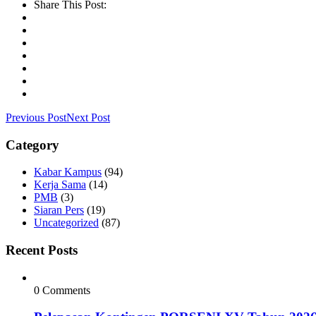
Share This Post:
Previous Post
Next Post
Category
Kabar Kampus
(94)
Kerja Sama
(14)
PMB
(3)
Siaran Pers
(19)
Uncategorized
(87)
Recent Posts
0 Comments