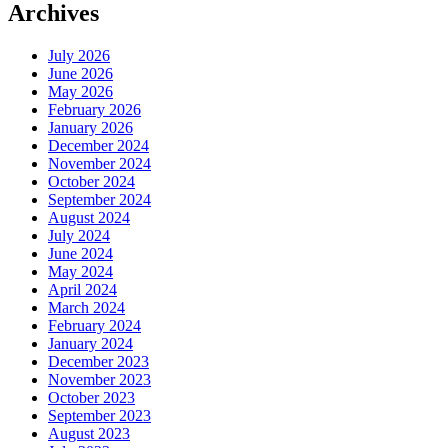
Archives
July 2026
June 2026
May 2026
February 2026
January 2026
December 2024
November 2024
October 2024
September 2024
August 2024
July 2024
June 2024
May 2024
April 2024
March 2024
February 2024
January 2024
December 2023
November 2023
October 2023
September 2023
August 2023