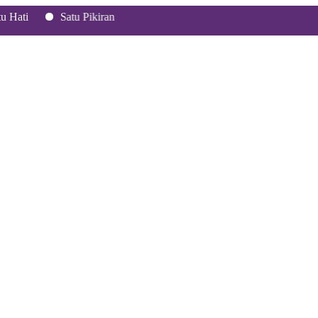
Satu Pikiran