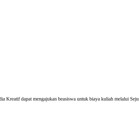
dia Kreatif dapat mengajukan beasiswa untuk biaya kuliah melalui Sej